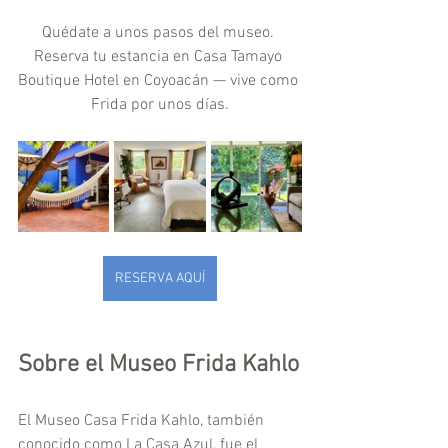
Quédate a unos pasos del museo. 
Reserva tu estancia en Casa Tamayo 
Boutique Hotel en Coyoacán — vive como 
Frida por unos días.
RESERVA AQUÍ
Sobre el Museo Frida Kahlo
El Museo Casa Frida Kahlo, también 
conocido como La Casa Azul, fue el 