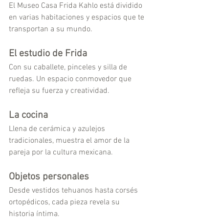
El Museo Casa Frida Kahlo está dividido 
en varias habitaciones y espacios que te 
transportan a su mundo.
El estudio de Frida 
Con su caballete, pinceles y silla de 
ruedas. Un espacio conmovedor que 
refleja su fuerza y creatividad.
La cocina 
Llena de cerámica y azulejos 
tradicionales, muestra el amor de la 
pareja por la cultura mexicana.
Objetos personales 
Desde vestidos tehuanos hasta corsés 
ortopédicos, cada pieza revela su 
historia íntima.