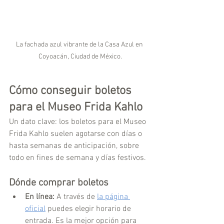
La fachada azul vibrante de la Casa Azul en 
Coyoacán, Ciudad de México.
Cómo conseguir boletos 
para el Museo Frida Kahlo
Un dato clave: los boletos para el Museo 
Frida Kahlo
suelen agotarse con días o 
hasta semanas de anticipación, sobre 
todo en fines de semana y días festivos.
Dónde comprar boletos
En línea:
 A través de 
la página 
oficial
 puedes elegir horario de 
entrada. Es la mejor opción para 