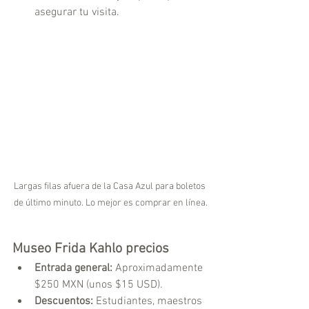
asegurar tu visita.
Largas filas afuera de la Casa Azul para boletos 
de último minuto. Lo mejor es comprar en línea.
Museo Frida Kahlo precios 
Entrada general:
 Aproximadamente 
$250 MXN (unos $15 USD).
Descuentos:
 Estudiantes, maestros 