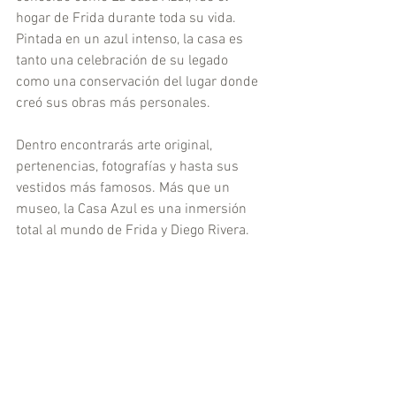
hogar de Frida durante toda su vida. 
Pintada en un azul intenso, la casa es 
tanto una celebración de su legado 
como una conservación del lugar donde 
creó sus obras más personales.
Dentro encontrarás arte original, 
pertenencias, fotografías y hasta sus 
vestidos más famosos. Más que un 
museo, la Casa Azul es una inmersión 
total al mundo de Frida y Diego Rivera.