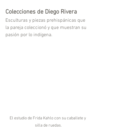
Colecciones de Diego Rivera 
Esculturas y piezas prehispánicas que 
la pareja coleccionó y que muestran su 
pasión por lo indígena.
El estudio de Frida Kahlo con su caballete y 
silla de ruedas.