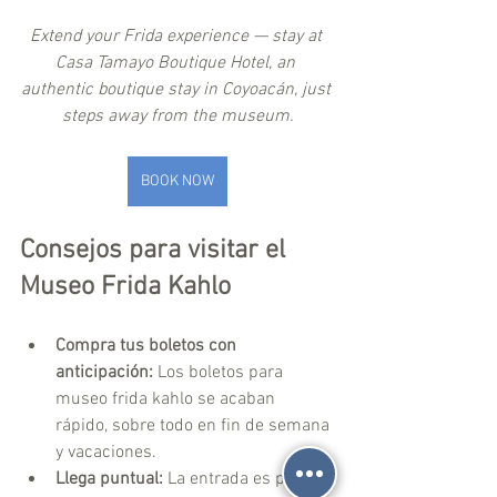
Extend your Frida experience — stay at 
Casa Tamayo Boutique Hotel, an 
authentic boutique stay in Coyoacán, just 
steps away from the museum.
BOOK NOW
Consejos para visitar el 
Museo Frida Kahlo
Compra tus boletos con 
anticipación:
 Los boletos para 
museo frida kahlo se acaban 
rápido, sobre todo en fin de semana 
y vacaciones.
Llega puntual:
 La entrada es por 