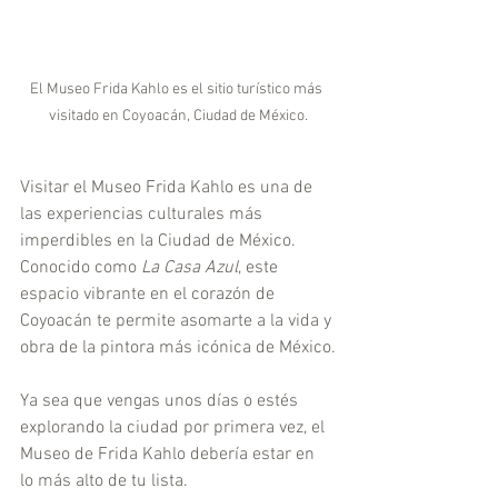
El Museo Frida Kahlo es el sitio turístico más 
visitado en Coyoacán, Ciudad de México.
Visitar el Museo Frida Kahlo es una de 
las experiencias culturales más 
imperdibles en la Ciudad de México. 
Conocido como 
La Casa Azul
, este 
espacio vibrante en el corazón de 
Coyoacán te permite asomarte a la vida y 
obra de la pintora más icónica de México.
Ya sea que vengas unos días o estés 
explorando la ciudad por primera vez, el 
Museo de Frida Kahlo debería estar en 
lo más alto de tu lista.