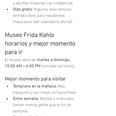
y adultos mayores con credencial.
Días gratis:
 Algunos días ofrecen 
entrada libre para residentes 
mexicanos (ver calendario oficial).
Museo Frida Kahlo 
horarios y mejor momento 
para ir
El museo abre de 
martes a domingo, 
10:00 AM – 6:00 PM
 (cerrado los lunes).
Mejor momento para visitar 
Temprano en la mañana:
 Más 
tranquilo y con mejor luz para fotos.
Entre semana:
 Martes y miércoles 
tienen menos gente que el fin de 
semana.